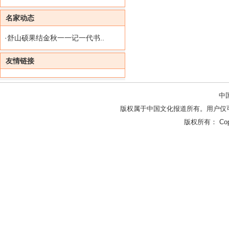
名家动态
·
舒山硕果结金秋一一记一代书..
友情链接
中
版权属于中国文化报道所有。用户仅
版权所有： Copy