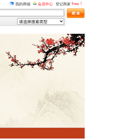
我的商铺
会员中心
登记商家