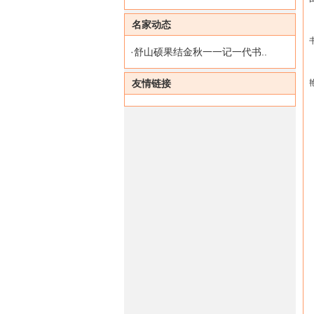
名家动态
·
舒山硕果结金秋一一记一代书..
友情链接