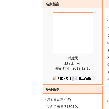
名家档案
叶建民
通行证：yjm
登记时间：2019-12-18
统计信息
·访客留言共:0 条
·页面点击量:71305 次