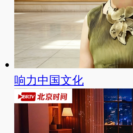
响力中国文化