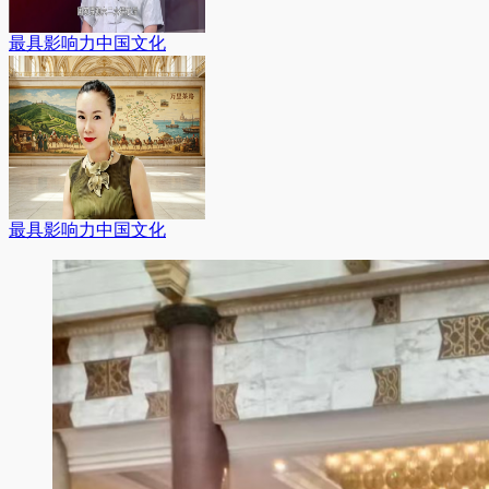
最具影响力中国文化
最具影响力中国文化