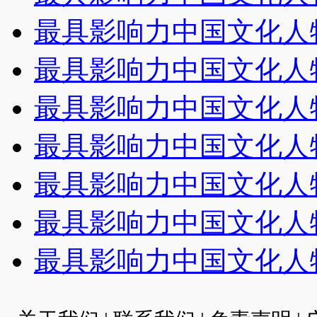
最具影响力中国文化人
最具影响力中国文化人
最具影响力中国文化人
最具影响力中国文化人
最具影响力中国文化人
最具影响力中国文化人
最具影响力中国文化人