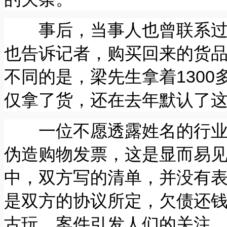
事后，当事人也曾联系过佛
也告诉记者，购买回来的货品
不同的是，梁先生拿着130
仅拿了货，还在去年默认了这次
一位不愿透露姓名的行业人
伪造购物发票，这是显而易
中，双方写的清单，并没有
是双方的协议所定，欠债还
古玩，案件引发人们的关注