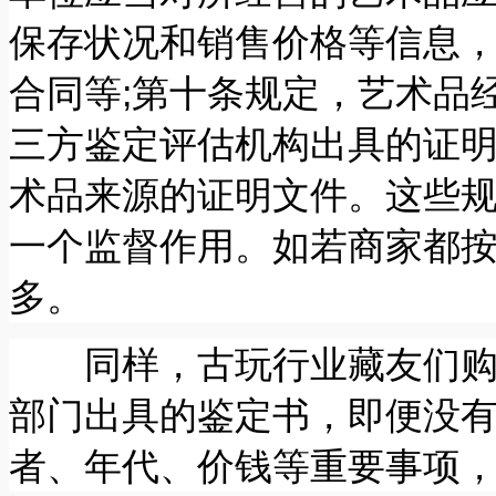
保存状况和销售价格等信息
合同等;第十条规定，艺术品
三方鉴定评估机构出具的证
术品来源的证明文件。这些
一个监督作用。如若商家都
多。
同样，古玩行业藏友们购买
部门出具的鉴定书，即便没
者、年代、价钱等重要事项