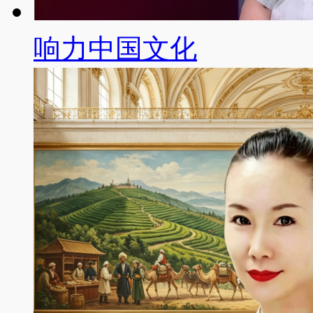
响力中国文化