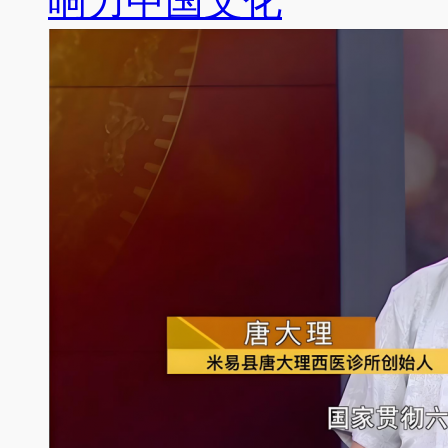
响力中国文化