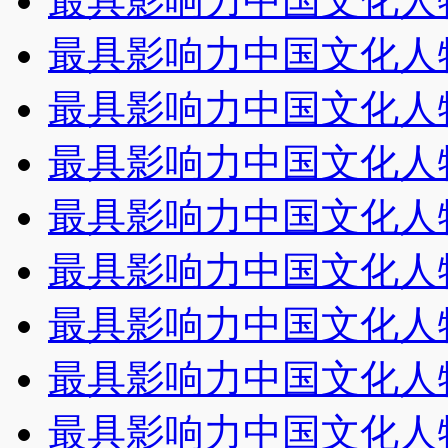
最具影响力中国文化人
最具影响力中国文化人
最具影响力中国文化人
最具影响力中国文化人
最具影响力中国文化人
最具影响力中国文化人
最具影响力中国文化人
最具影响力中国文化人
最具影响力中国文化人