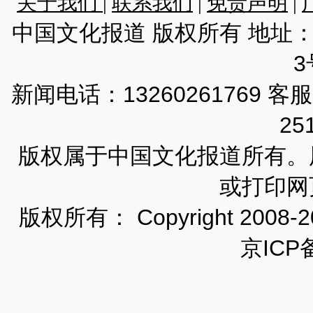
关于我们
|
联系我们
|
免责声明
|
中国文化报道 版权所有 地址
3
新闻电话：13260261769 客服
25
版权属于中国文化报道所有。
或打印网
版权所有： Copyright 200
京ICP