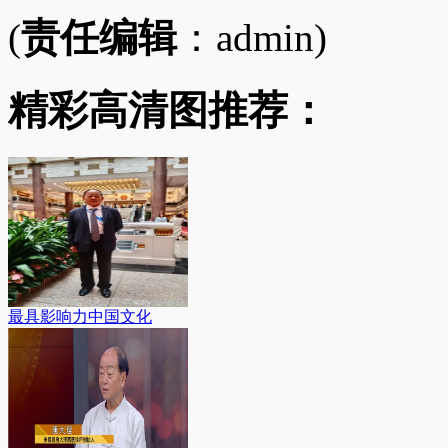
(
责任编辑
：admin)
精彩高清图推荐：
最具影响力中国文化