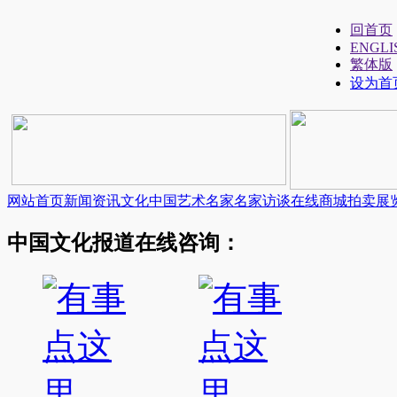
回首页
ENGLI
繁体版
设为首
网站首页
新闻资讯
文化中国
艺术名家
名家访谈
在线商城
拍卖展
中国文化报道在线咨询：