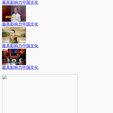
最具影响力中国文化
最具影响力中国文化
最具影响力中国文化
最具影响力中国文化