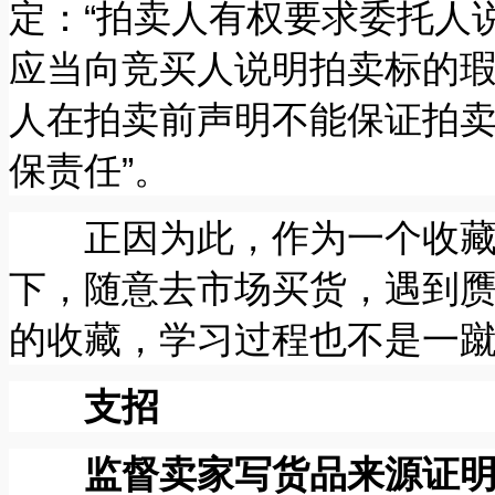
定：“拍卖人有权要求委托人
应当向竞买人说明拍卖标的瑕
人在拍卖前声明不能保证拍
保责任”。
正因为此，作为一个收藏
下，随意去市场买货，遇到
的收藏，学习过程也不是一
支招
监督卖家写货品来源证