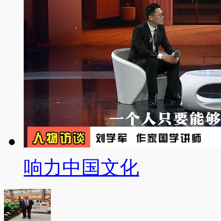
响力中国文化