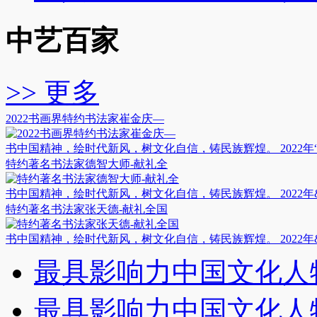
中艺百家
>> 更多
2022书画界特约书法家崔金庆—
书中国精神，绘时代新风，树文化自信，铸民族辉煌。 2022年“新
特约著名书法家德智大师-献礼全
书中国精神，绘时代新风，树文化自信，铸民族辉煌。 2022年&ld
特约著名书法家张天德-献礼全国
书中国精神，绘时代新风，树文化自信，铸民族辉煌。 2022年&ld
最具影响力中国文化人
最具影响力中国文化人