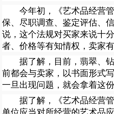
今年初，《艺术品经营管理
保、尽职调查、鉴定评估、
说，这个法规对买家来说十
者、价格等有知情权，卖家
据了解，目前，翡翠、钻石
前都会与卖家，以书面形式
一旦出现问题，就会拿着这
据了解，《艺术品经营管理
单位应当对所经营的艺术品