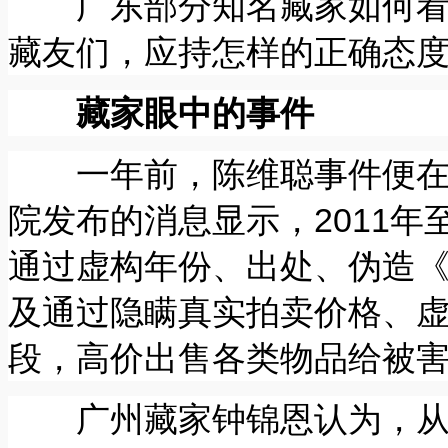
广东部分知名藏家如何看待
藏友们，应持怎样的正确态度
藏家眼中的事件
一年前，陈维聪事件便在广
院发布的消息显示，2011年
通过虚构年份、出处、伪造
及通过隐瞒真实拍卖价格、
段，高价出售各类物品给被害
广州藏家钟锦恩认为，从官