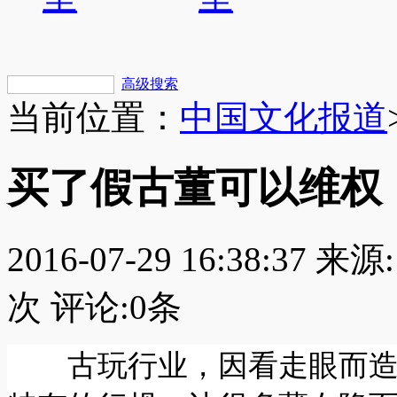
高级搜索
当前位置：
中国文化报道
买了假古董可以维权
2016-07-29 16:38:37
来源:
次 评论:
0
条
古玩行业，因看走眼而造成