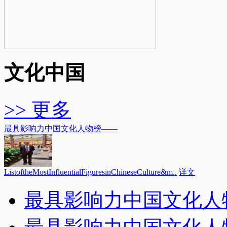
文化中国
>> 更多
最具影响力中国文化人物榜——
ListoftheMostInfluentialFiguresinChineseCulture&m..
详文
最具影响力中国文化人