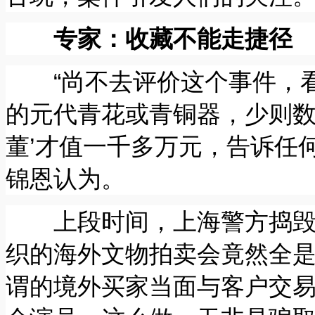
专家：收藏不能走捷径
“尚不去评价这个事件，看
的元代青花或青铜器，少则数
董’才值一千多万元，告诉任
锦恩认为。
上段时间，上海警方捣毁了
织的海外文物拍卖会竟然全是
谓的境外买家当面与客户交