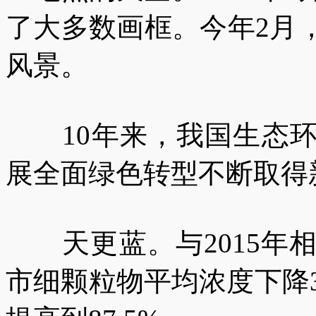
了大多数画框。今年2月
风景。
10年来，我国生态环
展全面绿色转型不断取得
天更蓝。与2015年相
市细颗粒物平均浓度下降3