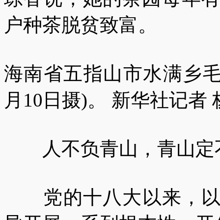
户种茶脱贫致富。
海南省五指山市水满乡毛纳
月10日摄)。 新华社记者 
人不负青山，青山定
党的十八大以来，以习