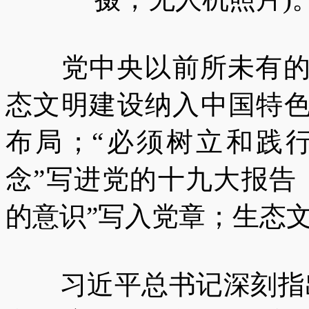
党中央以前所未有的力
态文明建设纳入中国特色
布局；“必须树立和践
念”写进党的十九大报告
的意识”写入党章；生态
习近平总书记深刻指出