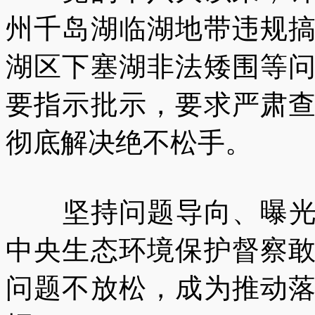
州千岛湖临湖地带违规
湖区下塞湖非法矮围等
要指示批示，要求严肃
彻底解决绝不松手。
坚持问题导向、曝光典
中央生态环境保护督察
问题不放松，成为推动