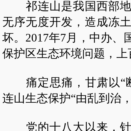
祁连山是我国西部地区
无序无度开发，造成冻
坏。2017年7月，中办
保护区生态环境问题，上
痛定思痛，甘肃以“断
连山生态保护“由乱到治，
党的十八大以来，针对