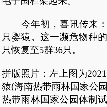
电子围栏架起来。
今年初，喜讯传来：雨
只婴猿。这一濒危物种的
只恢复至5群36只。
拼版照片：左上图为202
猿(海南热带雨林国家公
热带雨林国家公园体制