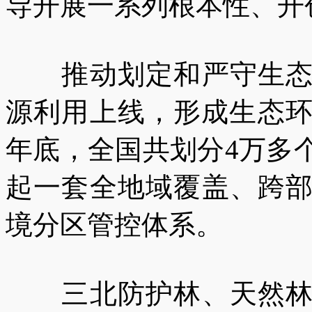
导开展一系列根本性、开
推动划定和严守生态保
源利用上线，形成生态环
年底，全国共划分4万多
起一套全地域覆盖、跨
境分区管控体系。
三北防护林、天然林保