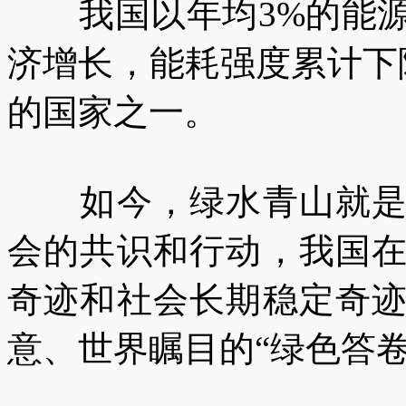
我国以年均3%的能源消
济增长，能耗强度累计下降
的国家之一。
如今，绿水青山就是金
会的共识和行动，我国
奇迹和社会长期稳定奇
意、世界瞩目的“绿色答卷