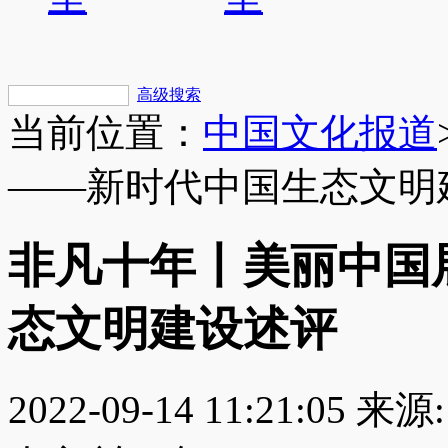
高级搜索
当前位置：
中国文化报道
——新时代中国生态文明
非凡十年丨美丽中国
态文明建设述评
2022-09-14 11:21:05
来源: