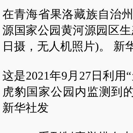
在青海省果洛藏族自治
源国家公园黄河源园区生态管
日摄，无人机照片)。 新华
这是2021年9月27日利
虎豹国家公园内监测到的
新华社发