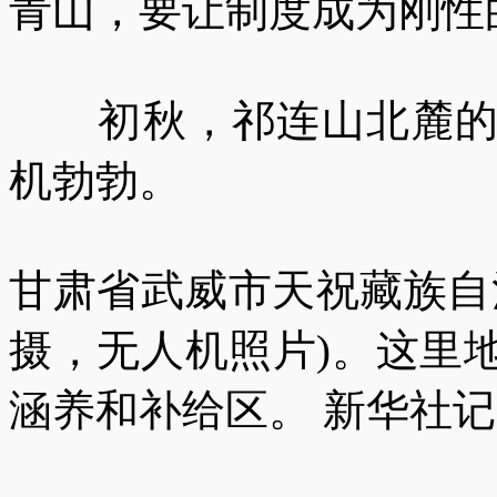
青山，要让制度成为刚性
初秋，祁连山北麓的大
机勃勃。
甘肃省武威市天祝藏族自治
摄，无人机照片)。这里
涵养和补给区。 新华社记