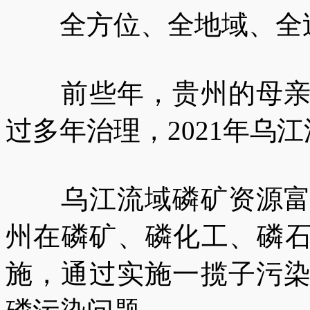
全方位、全地域、全过
前些年，贵州的母亲河
过多年治理，2021年乌
乌江流域磷矿资源富集
州在磷矿、磷化工、磷石
施，通过实施一揽子污