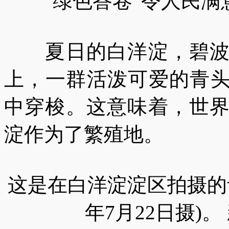
“绿色答卷”令人民满
夏日的白洋淀，碧波荡
上，一群活泼可爱的青头
中穿梭。这意味着，世
淀作为了繁殖地。
这是在白洋淀淀区拍摄的青
年7月22日摄)。