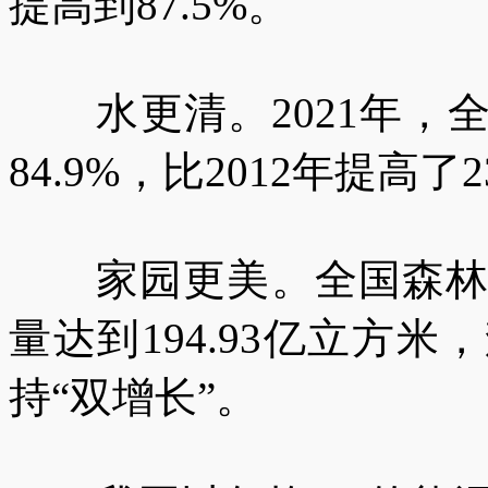
提高到87.5%。
水更清。2021年，
84.9%，比2012年提高了
家园更美。全国森林覆盖
量达到194.93亿立方
持“双增长”。