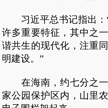
习近平总书记指出：“
许多重要特征，其中之
谐共生的现代化，注重
明建设。”
在海南，约七分之一的
家公园保护区内，山里