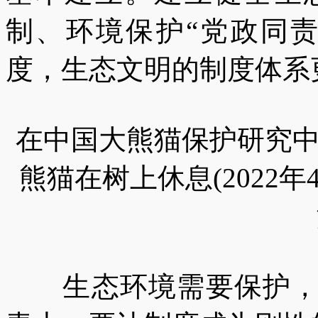
制、环境保护“党政同责
度，生态文明的制度体系
在中国大熊猫保护研究
熊猫在树上休息(2022年
生态环境需要保护，生