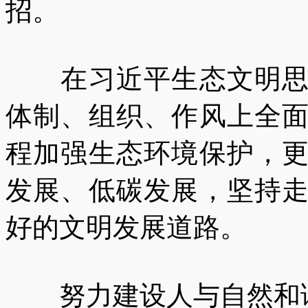
招。
在习近平生态文明思想
体制、组织、作风上全
程加强生态环境保护，
发展、低碳发展，坚持
好的文明发展道路。
努力建设人与自然和谐