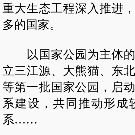
重大生态工程深入推进
多的国家。
以国家公园为主体的自
立三江源、大熊猫、东
等第一批国家公园，启
系建设，共同推动形成
系……