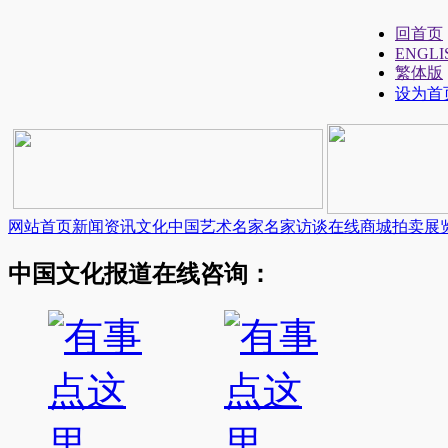
回首页
ENGLI
繁体版
设为首
网站首页
新闻资讯
文化中国
艺术名家
名家访谈
在线商城
拍卖展
中国文化报道在线咨询：