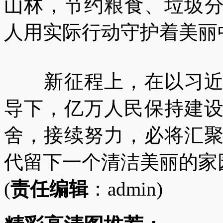
山林，节约粮食、垃圾
人用实际行动守护着美丽
新征程上，在以习近平
导下，亿万人民保持建
舍，接续努力，必将汇
代留下一个清洁美丽的家
(
责任编辑
：admin)