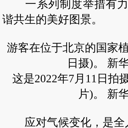
一系列制度举措有力护
谐共生的美好图景。
游客在位于北京的国家植物
日摄)。 新
这是2022年7月11日
片)。 新
应对气候变化，是全人