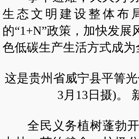
生态文明建设整体布局
的“1+N”政策，加快发
色低碳生产生活方式成为
这是贵州省威宁县平箐光伏
3月13日摄)。
全民义务植树蓬勃开展