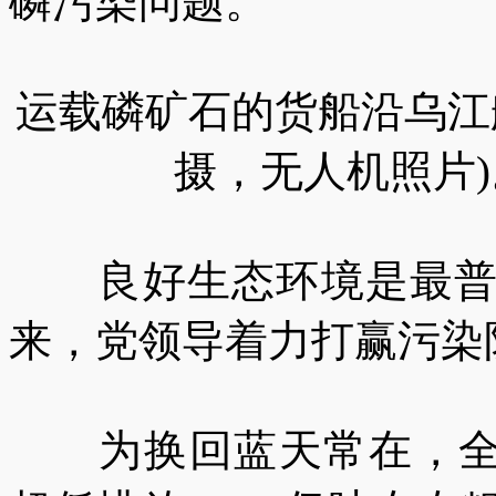
磷污染问题。
运载磷矿石的货船沿乌江航道
摄，无人机照片)
良好生态环境是最普惠
来，党领导着力打赢污染
为换回蓝天常在，全国