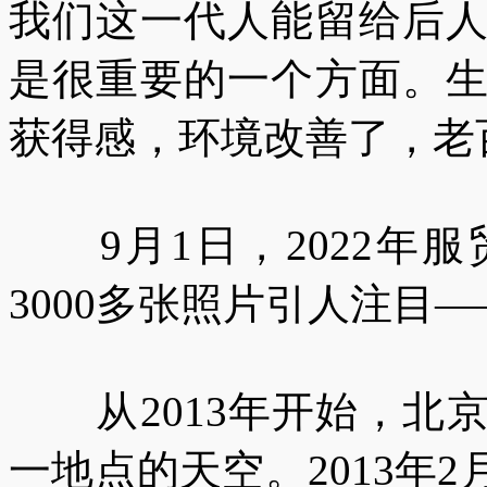
我们这一代人能留给后
是很重要的一个方面。
获得感，环境改善了，老
9月1日，2022年
3000多张照片引人注目—
从2013年开始，北
一地点的天空。2013年