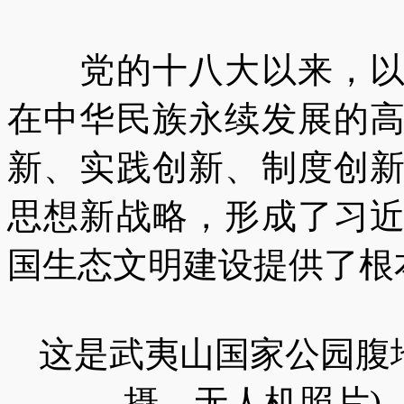
党的十八大以来，以习
在中华民族永续发展的
新、实践创新、制度创
思想新战略，形成了习
国生态文明建设提供了根
这是武夷山国家公园腹地桐
摄，无人机照片)。