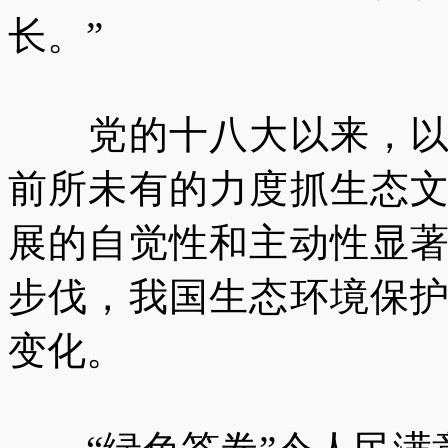
长。”
党的十八大以来，以习
前所未有的力度抓生态
展的自觉性和主动性显
步伐，我国生态环境保
变化。