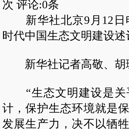
次 评论:
0
条
新华社北京9月12日
时代中国生态文明建设述
新华社记者高敬、胡
“生态文明建设是关乎
计，保护生态环境就是
发展生产力，决不以牺