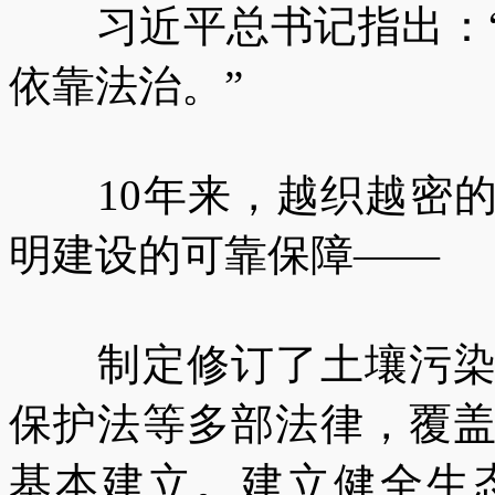
习近平总书记指出：“
依靠法治。”
10年来，越织越密的
明建设的可靠保障——
制定修订了土壤污染防
保护法等多部法律，覆
基本建立。建立健全生