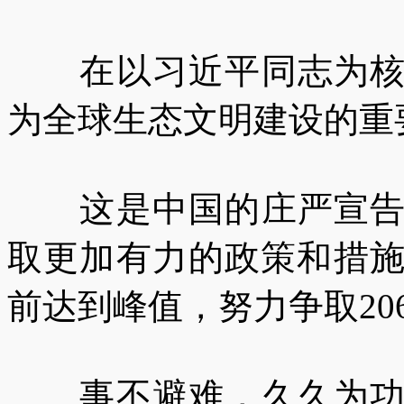
在以习近平同志为核心
为全球生态文明建设的重
这是中国的庄严宣告：
取更加有力的政策和措施
前达到峰值，努力争取20
事不避难，久久为功。