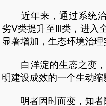
近年来，通过系统治理
劣Ⅴ类提升至Ⅲ类，进入
显著增加，生态环境治理
白洋淀的生态之变，是
明建设成效的一个生动缩
明者因时而变，知者