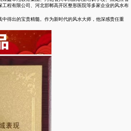
保工程有限公司、河北邯郸高开区整形医院等多家企业的风水布
践中得出的宝贵精髓。作为新时代的风水大师，他深感责任重