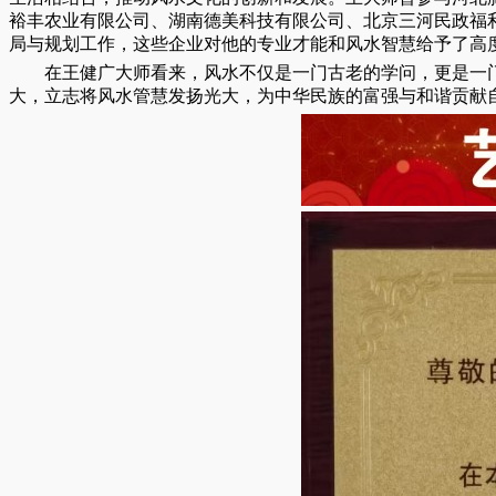
裕丰农业有限公司、湖南德美科技有限公司、北京三河民政福
局与规划工作，这些企业对他的专业才能和风水智慧给予了高
在王健广大师看来，风水不仅是一门古老的学问，更是一
大，立志将风水管慧发扬光大，为中华民族的富强与和谐贡献