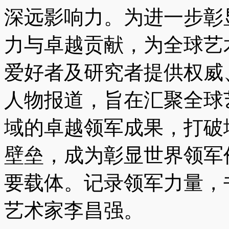
深远影响力。为进一步彰
力与卓越贡献，为全球艺
爱好者及研究者提供权威
人物报道，旨在汇聚全球
域的卓越领军成果，打破
壁垒，成为彰显世界领军
要载体。记录领军力量，
艺术家李昌强。