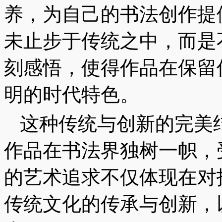
养，为自己的书法创作提
未止步于传统之中，而是
刻感悟，使得作品在保留
明的时代特色。
这种传统与创新的完美
作品在书法界独树一帜，
的艺术追求不仅体现在对
传统文化的传承与创新，