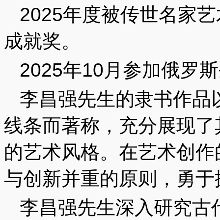
2025年度被传世名家
成就奖。
2025年10月参加俄
李昌强先生的隶书作品
线条而著称，充分展现了
的艺术风格。在艺术创作
与创新并重的原则，勇于
李昌强先生深入研究古