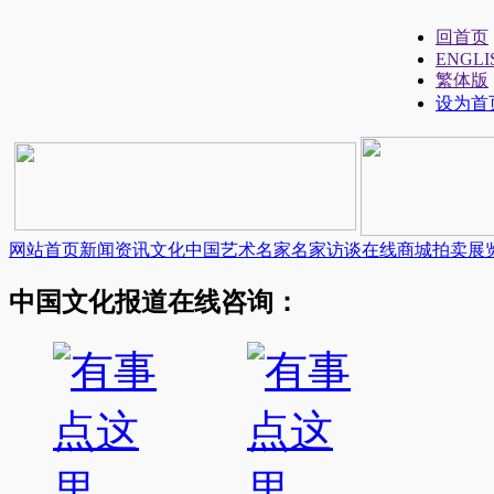
回首页
ENGLI
繁体版
设为首
网站首页
新闻资讯
文化中国
艺术名家
名家访谈
在线商城
拍卖展
中国文化报道在线咨询：