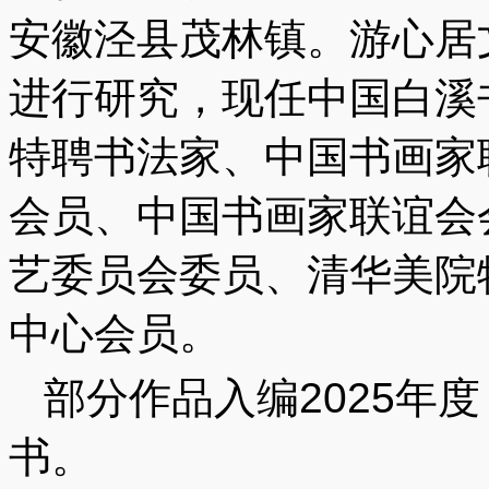
安徽泾县茂林镇。游心居
进行研究，现任中国白溪
特聘书法家、中国书画家
会员、中国书画家联谊会
艺委员会委员、清华美院
中心会员。
部分作品入编2025年
书。