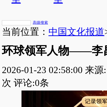
高级搜索
当前位置：
中国文化报道
环球领军人物——李
2026-01-23 02:58:00
来源:
次 评论:
0
条