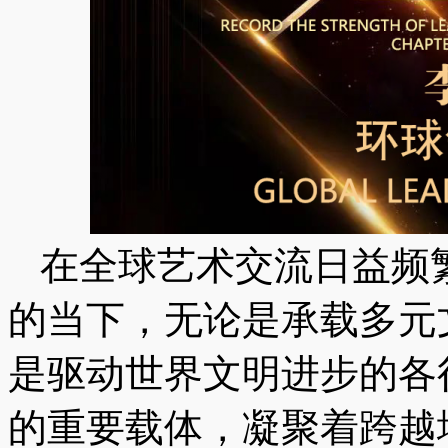
在全球艺术交流日益频
的当下，无论是承载多元
是驱动世界文明进步的各
的重要载体，凝聚着跨越