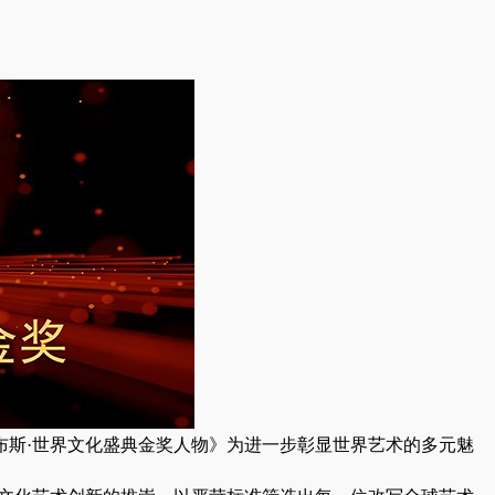
布斯·世界文化盛典金奖人物》为进一步彰显世界艺术的多元魅